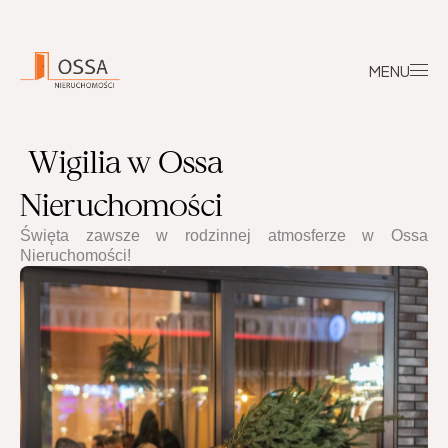
MENU
 Wigilia w Ossa 
Nieruchomości
Święta zawsze w rodzinnej atmosferze w Ossa 
Nieruchomości!