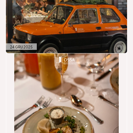
24 GRU 2025