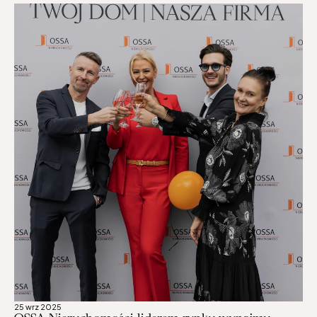
25 wrz 2025