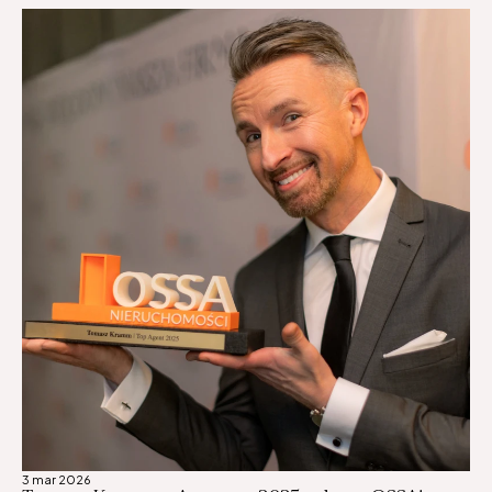
3 mar 2026