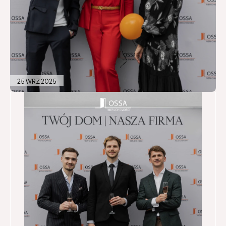
25 WRZ 2025