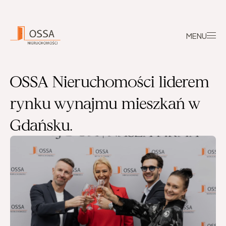
MENU
OSSA Nieruchomości liderem 
rynku wynajmu mieszkań w 
Gdańsku.