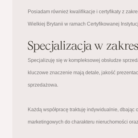
Posiadam również kwalifikacje i certyfikaty z zak
Wielkiej Brytanii w ramach Certyfikowanej Instytucj
Specjalizacja w zakre
Specjalizuję się w kompleksowej obsłudze sprze
kluczowe znaczenie mają detale, jakość prezentac
sprzedażowa.
Każdą współpracę traktuję indywidualnie, dbając
marketingowych do charakteru nieruchomości oraz