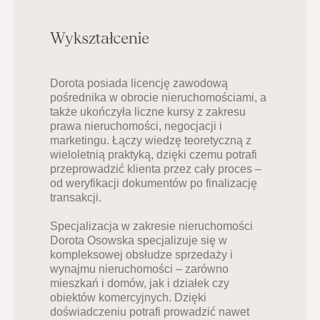
Wykształcenie
Dorota posiada licencję zawodową 
pośrednika w obrocie nieruchomościami, a 
także ukończyła liczne kursy z zakresu 
prawa nieruchomości, negocjacji i 
marketingu. Łączy wiedzę teoretyczną z 
wieloletnią praktyką, dzięki czemu potrafi 
przeprowadzić klienta przez cały proces – 
od weryfikacji dokumentów po finalizację 
transakcji.
Specjalizacja w zakresie nieruchomości
Dorota Osowska specjalizuje się w 
kompleksowej obsłudze sprzedaży i 
wynajmu nieruchomości – zarówno 
mieszkań i domów, jak i działek czy 
obiektów komercyjnych. Dzięki 
doświadczeniu potrafi prowadzić nawet 