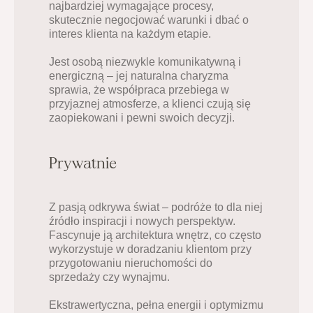
najbardziej wymagające procesy, 
skutecznie negocjować warunki i dbać o 
interes klienta na każdym etapie.
Jest osobą niezwykle komunikatywną i 
energiczną – jej naturalna charyzma 
sprawia, że współpraca przebiega w 
przyjaznej atmosferze, a klienci czują się 
zaopiekowani i pewni swoich decyzji.
Prywatnie
Z pasją odkrywa świat – podróże to dla niej 
źródło inspiracji i nowych perspektyw. 
Fascynuje ją architektura wnętrz, co często 
wykorzystuje w doradzaniu klientom przy 
przygotowaniu nieruchomości do 
sprzedaży czy wynajmu.
Ekstrawertyczna, pełna energii i optymizmu 