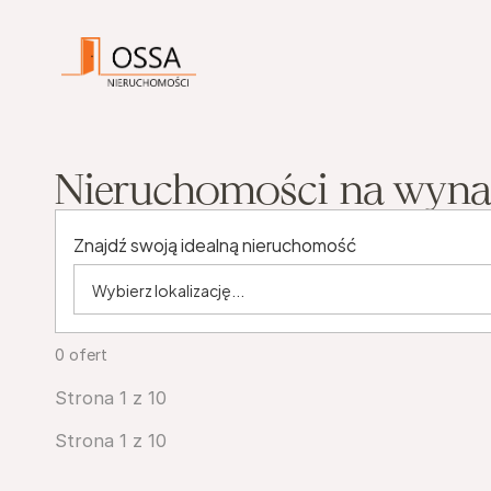
Nieruchomości na wyn
Znajdź swoją idealną nieruchomość
0
ofert
Strona 1 z 10
Strona 1 z 10