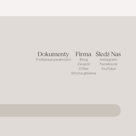
Dokumenty
Firma
Śledź Nas
Polityka prywatności
Blog
Instagram
Zespół
Facebook
O Nas
YouTube
Strona główna