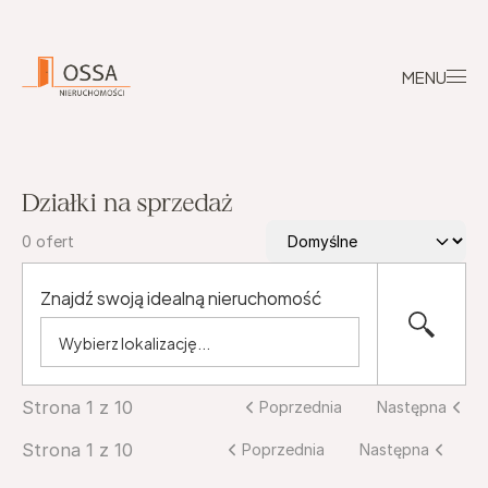
MENU
Działki na sprzedaż
0
ofert
Znajdź swoją idealną nieruchomość
Strona 1 z 10
Poprzednia
Następna
Strona 1 z 10
Poprzednia
Następna