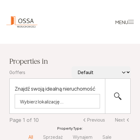
MENU
Properties in 
0
offers
Znajdź swoją idealną nieruchomość
Page 1 of 10
Previous
Next
Property Type:
All
Sprzedaż
Wynajem
Sale