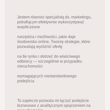
Jestem również specjalistą ds. marketingu, 
potrafiącym efektywnie wykorzystywać 
współczesne
narzędzia i możliwości, jakie daje 
środowisko online. Tworzę strategie, które 
pozwalają wyróżnić ofertę
na tle rynku i dotrzeć do właściwego 
odbiorcy — szczególnie w przypadku 
nieruchomości
wymagających niestandardowego 
podejścia.
To zaplecze pozwala mi łączyć podejście 
biznesowe z analitycznym spojrzeniem na 