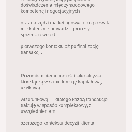
doświadczenia międzynarodowego, 
kompetencji negocjacyjnych
oraz narzędzi marketingowych, co pozwala 
mi skutecznie prowadzić procesy 
sprzedażowe od
pierwszego kontaktu aż po finalizację 
transakcji.
Rozumiem nieruchomości jako aktywa, 
które łączą w sobie funkcję kapitałową, 
użytkową i
wizerunkową — dlatego każdą transakcję 
traktuję w sposób kompleksowy, z 
uwzględnieniem
szerszego kontekstu decyzji klienta.