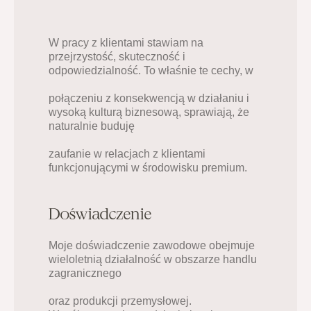
W pracy z klientami stawiam na 
przejrzystość, skuteczność i 
odpowiedzialność. To właśnie te cechy, w
połączeniu z konsekwencją w działaniu i 
wysoką kulturą biznesową, sprawiają, że 
naturalnie buduję
zaufanie w relacjach z klientami 
funkcjonującymi w środowisku premium.
Doświadczenie
Moje doświadczenie zawodowe obejmuje 
wieloletnią działalność w obszarze handlu 
zagranicznego
oraz produkcji przemysłowej. 