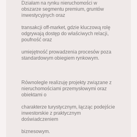
Działam na rynku nieruchomości w 
obszarze segmentu premium, gruntów 
inwestycyjnych oraz
transakcji off-market, gdzie kluczową rolę 
odgrywają dostęp do właściwych relacji, 
poufność oraz
umiejętność prowadzenia procesów poza 
standardowym obiegiem rynkowym.
Równolegle realizuję projekty związane z 
nieruchomościami przemysłowymi oraz 
obiektami o
charakterze turystycznym, łącząc podejście 
inwestorskie z praktycznym 
doświadczeniem
biznesowym.