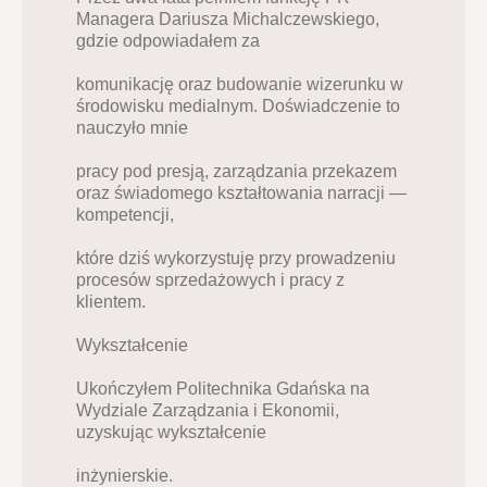
Managera Dariusza Michalczewskiego, 
gdzie odpowiadałem za
komunikację oraz budowanie wizerunku w 
środowisku medialnym. Doświadczenie to 
nauczyło mnie
pracy pod presją, zarządzania przekazem 
oraz świadomego kształtowania narracji — 
kompetencji,
które dziś wykorzystuję przy prowadzeniu 
procesów sprzedażowych i pracy z 
klientem.
Wykształcenie
Ukończyłem Politechnika Gdańska na 
Wydziale Zarządzania i Ekonomii, 
uzyskując wykształcenie
inżynierskie.