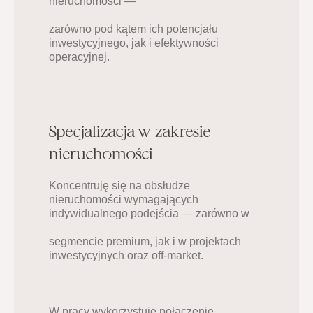
nieruchomości —
zarówno pod kątem ich potencjału 
inwestycyjnego, jak i efektywności 
operacyjnej.
Specjalizacja w zakresie 
nieruchomości
Koncentruję się na obsłudze 
nieruchomości wymagających 
indywidualnego podejścia — zarówno w
segmencie premium, jak i w projektach 
inwestycyjnych oraz off-market.
W pracy wykorzystuję połączenie 